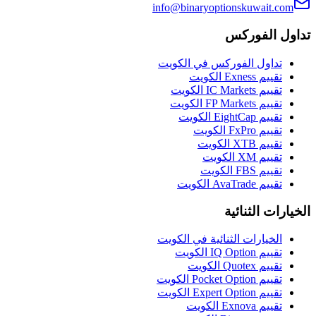
info@binaryoptionskuwait.com
تداول الفوركس
تداول الفوركس في الكويت
تقييم Exness الكويت
تقييم IC Markets الكويت
تقييم FP Markets الكويت
تقييم EightCap الكويت
تقييم FxPro الكويت
تقييم XTB الكويت
تقييم XM الكويت
تقييم FBS الكويت
تقييم AvaTrade الكويت
الخيارات الثنائية
الخيارات الثنائية في الكويت
تقييم IQ Option الكويت
تقييم Quotex الكويت
تقييم Pocket Option الكويت
تقييم Expert Option الكويت
تقييم Exnova الكويت