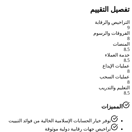
تفصيل التقييم
التراخيص والرقابة
9
الفروقات والرسوم
8
المنصات
8.5
خدمة العملاء
8.5
عمليات الإيداع
8
عمليات السحب
8
التعليم والتدريب
8.5
المميزات
توفر خيار الحسابات الإسلامية الخالية من فوائد التبييت
تراخيص جهات رقابية دولية موثوقة