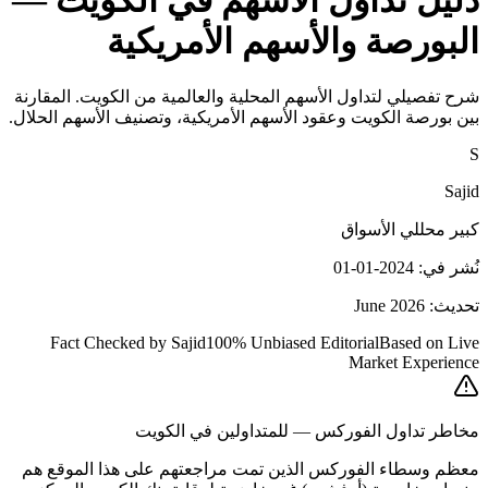
دليل تداول الأسهم في الكويت —
البورصة والأسهم الأمريكية
شرح تفصيلي لتداول الأسهم المحلية والعالمية من الكويت. المقارنة
بين بورصة الكويت وعقود الأسهم الأمريكية، وتصنيف الأسهم الحلال.
S
Sajid
كبير محللي الأسواق
نُشر في: 2024-01-01
تحديث: June 2026
Fact Checked by Sajid
100% Unbiased Editorial
Based on Live
Market Experience
مخاطر تداول الفوركس — للمتداولين في الكويت
معظم وسطاء الفوركس الذين تمت مراجعتهم على هذا الموقع هم