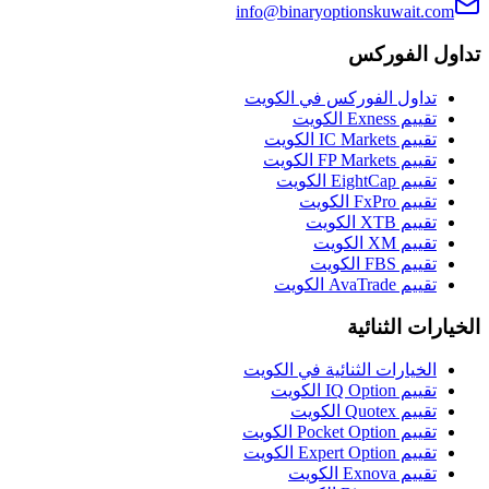
info@binaryoptionskuwait.com
تداول الفوركس
تداول الفوركس في الكويت
تقييم Exness الكويت
تقييم IC Markets الكويت
تقييم FP Markets الكويت
تقييم EightCap الكويت
تقييم FxPro الكويت
تقييم XTB الكويت
تقييم XM الكويت
تقييم FBS الكويت
تقييم AvaTrade الكويت
الخيارات الثنائية
الخيارات الثنائية في الكويت
تقييم IQ Option الكويت
تقييم Quotex الكويت
تقييم Pocket Option الكويت
تقييم Expert Option الكويت
تقييم Exnova الكويت